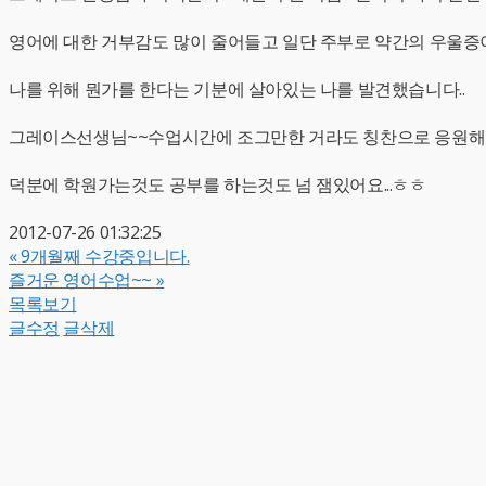
영어에 대한 거부감도 많이 줄어들고 일단 주부로 약간의 우울증
나를 위해 뭔가를 한다는 기분에 살아있는 나를 발견했습니다..
그레이스선생님~~수업시간에 조그만한 거라도 칭찬으로 응원해 주
덕분에 학원가는것도 공부를 하는것도 넘 잼있어요...ㅎㅎ
2012-07-26 01:32:25
«
9개월째 수강중입니다.
즐거운 영어수업~~
»
목록보기
글수정
글삭제