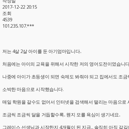
작성일
2017-12-22 20:15
조회
4539
101.235.107.***
저는 4살 2살 아이를 둔 아기엄마입니다..
처음에는 아이의 교육을 위해서 시작한 저의 영어도전이였습니다
나중에 아이가 초등생이 되면 숙제도 봐줘야 되고 집에서도 조금
소박한 마음으로 시작했습니다.
매일 학원을 갈수도 없어서 인터넷을 검색해서 떨리는 마음으로 시
조금씩 조금씩 달을 거듭할수록.. 웬지 모를 욕심이 생기네요..
그레이스 선생님과 시작한지 4개월이 된 지금... 솔직히 아직 갈