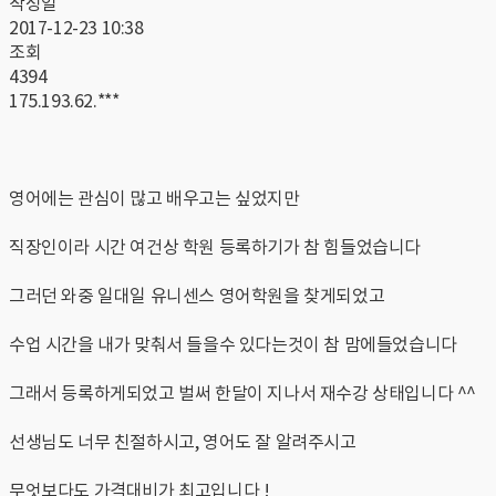
작성일
2017-12-23 10:38
조회
4394
175.193.62.***
영어에는 관심이 많고 배우고는 싶었지만
직장인이라 시간 여건상 학원 등록하기가 참 힘들었습니다
그러던 와중 일대일 유니센스 영어학원을 찾게되었고
수업 시간을 내가 맞춰서 들을수 있다는것이 참 맘에들었습니다
그래서 등록하게되었고 벌써 한달이 지나서 재수강 상태입니다 ^^
선생님도 너무 친절하시고, 영어도 잘 알려주시고
무엇보다도 가격대비가 최고입니다 !