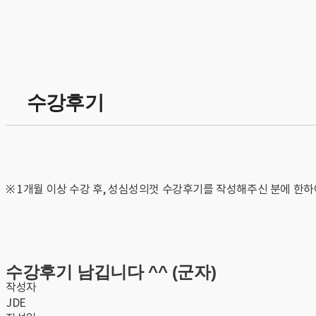
수강후기
※ 1개월 이상 수강 후, 성심성의껏 수강후기를 작성해주신 분에 한하
수강후기 남깁니다 ^^ (군자)
작성자
JDE