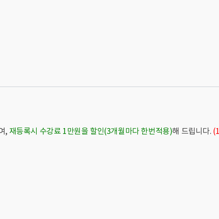
여,
재등록시 수강료 1만원을 할인(3개월마다 한번적용)
해 드립니다.
(