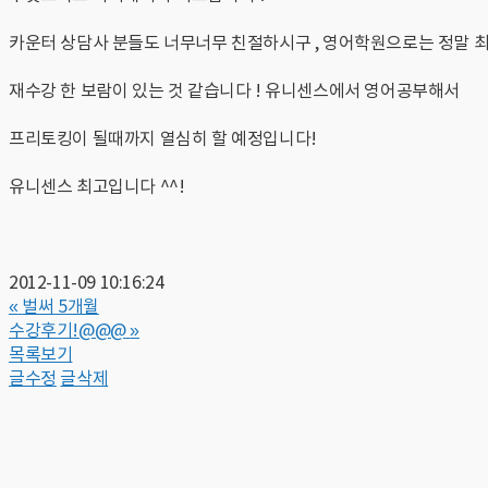
카운터 상담사 분들도 너무너무 친절하시구 , 영어학원으로는 정말
재수강 한 보람이 있는 것 같습니다 ! 유니센스에서 영어공부해서
프리토킹이 될때까지 열심히 할 예정입니다!
유니센스 최고입니다 ^^!
2012-11-09 10:16:24
«
벌써 5개월
수강후기!@@@
»
목록보기
글수정
글삭제