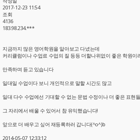
작성일
2017-12-23 11:54
조회
4136
183.98.234.***
지금까지 많은 영어학원을 알아보고 다녔는데
커리큘럼이나 수업료 수업의 질 등등 더할나위없이 좋은 학원이
만족하며 듣고 있습니다
일대일 수업이다 보니 개인적으로 말할 시간도 많고
일대 다수 수업에선 기대할 수 없는 문법 수정이나 더 좋은 표현
그 자리에서 배울 수 있어서 참 유익했습니다!
앞으로 더 배우고 싶어 재등록하러 갑니다(^o^)b
2014-05-07 12:33:12