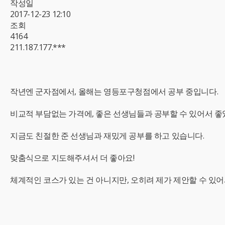
작성일
2017-12-23 12:10
조회
4164
211.187.177.***
작년엔 군자점에서, 올해는 영등포구청점에서 공부 중입니다.
비교적 부담없는 가격에, 좋은 선생님들과 공부할 수 있어서 좋
지금도 친절한 준 선생님과 재밌게 공부를 하고 있습니다.
맞춤식으로 지도해주셔서 더 좋아요!
체계적인 코스가 있는 건 아니지만, 오히려 제가 제안할 수 있어