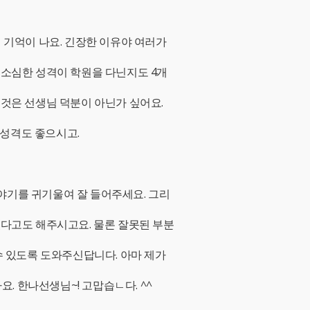
 기억이 나요. 긴장한 이유야 여러가
 소심한 성격이 학원을 다닌지도 4개
던것은 선생님 덕분이 아닌가 싶어요.
성격도 좋으시고.
야기를 귀기울여 잘 들어주세요. 그리
있다고도 해주시고요. 물론 잘못된 부분
수 있도록 도와주신답니다. 아마 제가
 한나선생님~! 고맙습ㄴ다. ^^