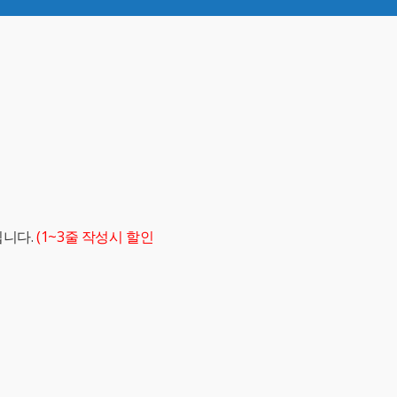
립니다.
(1~3줄 작성시 할인