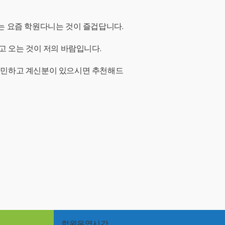
는 요즘 학원다니는 것이 즐겁답니다.
고 오는 것이 저의 바람입니다.
고민하고 계신분이 있으시면 추천해드
학원운영시간