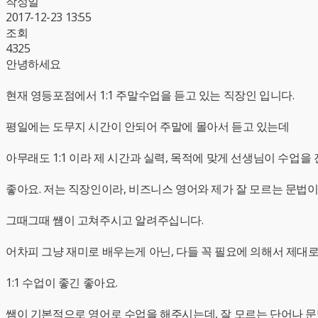
작성일
2017-12-23 13:55
조회
4325
안녕하세요
현재 영등포점에서 1:1 주말수업을 듣고 있는 직장인 입니다.
평일에는 도무지 시간이 안되어 주말에 몰아서 듣고 있는데
아무래도 1:1 이라 제 시간과 실력, 목적에 맞게 선생님이 수업
좋아요. 저는 직장인이라, 비즈니스 영어와 제가 잘 모르는 문법
그때그때 썜이 고쳐주시고 알려주십니다.
어차피 그냥 재미로 배우는게 아닌, 다들 꼭 필요에 의해서 제대
1:1 수업이 좋긴 좋아요.
쌤이 기본적으로 영어로 수업을 해주시는데, 잘 모르는 단어나 문