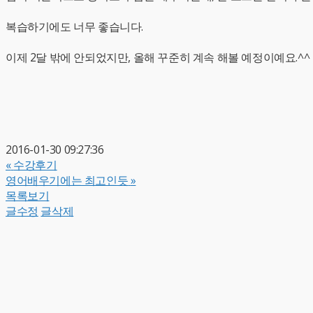
복습하기에도 너무 좋습니다.
이제 2달 밖에 안되었지만, 올해 꾸준히 계속 해볼 예정이예요.^^
2016-01-30 09:27:36
«
수강후기
영어배우기에는 최고인듯
»
목록보기
글수정
글삭제