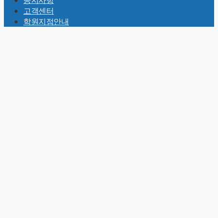
공지사항
고객센터
학원지점안내