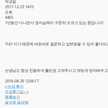
작성일
2017-12-23 14:15
조회
4455
1년동안 다니면서 영어실력이 꾸준히 오르고 있는 중입니다!
1대1 이기 때문에 바로바로 질문하고 답변받을 수 있어 좋더라
선생님도 항상 친절하게 틀린점 고쳐주시고 재밌게 영어배우고 
2016-08-20 12:06:17
«
수강 후기
수강후기요~
»
목록보기
글수정
글삭제