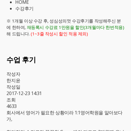
HOME
수강후기
※ 1개월 이상 수강 후, 성심성의껏 수강후기를 작성해주신 분
에 한하여,
재등록시 수강료 1만원을 할인(3개월마다 한번적용)
해 드립니다.
(1~3줄 작성시 할인 적용 제외)
수업 후기
작성자
한지윤
작성일
2017-12-23 14:31
조회
4633
회사에서 영어가 필요한 상황이라 1:1영어학원을 알아보다
가,