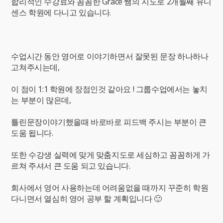
합리적인 수강료와 꼼꼼한 Grace 쌤의 지도로 2개월째 유니
센스 학원에 다니고 있습니다.
수업시간 동안 영어로 이야기하면서 잘못된 문장 하나하나
고쳐주시는데,
이 점이 1:1 학원에 장점인것 같아요 ! 그룹수업에서는 놓치
는 부분이 많은데,
틀린문장이야기했을때 바로바로 피드백 주시는 부분이 큰
도움 됩니다.
또한 수강생 실력에 맞게 맞춤지도로 세심하고 꼼꼼하게 가
르쳐 주셔서 큰 도움 되고 있습니다.
회사에서 영어 사용하는데 어려움없을 때까지 꾸준히 학원
다니면서 열심히 영어 공부 할 계획입니다 🙂