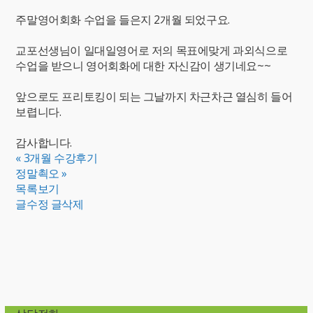
주말영어회화 수업을 들은지 2개월 되었구요.
교포선생님이 일대일영어로 저의 목표에맞게 과외식으로
수업을 받으니 영어회화에 대한 자신감이 생기네요~~
앞으로도 프리토킹이 되는 그날까지 차근차근 열심히 들어
보렵니다.
감사합니다.
«
3개월 수강후기
정말쵝오
»
목록보기
글수정
글삭제