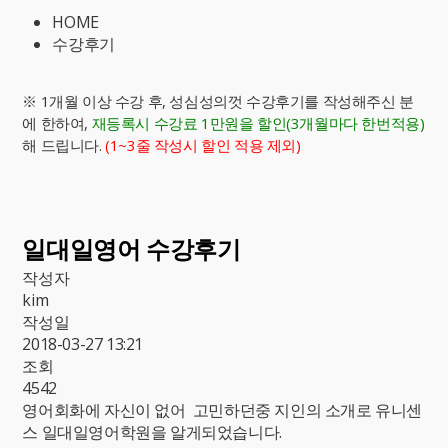
HOME
수강후기
※ 1개월 이상 수강 후, 성심성의껏 수강후기를 작성해주신 분
에 한하여,
재등록시 수강료 1만원을 할인(3개월마다 한번적용)
해 드립니다.
(1~3줄 작성시 할인 적용 제외)
일대일영어 수강후기
작성자
kim
작성일
2018-03-27 13:21
조회
4542
영어회화에 자신이 없어 고민하던중 지인의 소개로 유니센
스 일대일영어학원을 알게되었습니다.