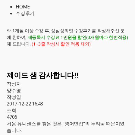
HOME
수강후기
※ 1개월 이상 수강 후, 성심성의껏 수강후기를 작성해주신 분
에 한하여,
재등록시 수강료 1만원을 할인(3개월마다 한번적용)
해 드립니다.
(1~3줄 작성시 할인 적용 제외)
제이드 샘 감사합니다!!
작성자
양수영
작성일
2017-12-22 16:48
조회
4706
처음 유니센스를 찾은 것은 "영어면접"의 두려움 때문이였
습니다.