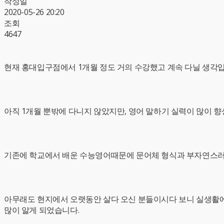
작성일
2020-05-26 20:20
조회
4647
현재 홍대입구점에서 1개월 정도 거의 수강했고 계속 다닐 생각입
아직 1개월 뿐밖에 다니지 않았지만, 영어 말하기 실력이 많이 
기존에 학교에서 배운 수능영어때문에 문어체 형식과 부자연스러
아무래도 현지에서 오랫동안 살다 오신 분들이시다 보니 실생활에
많이 알게 되었습니다.