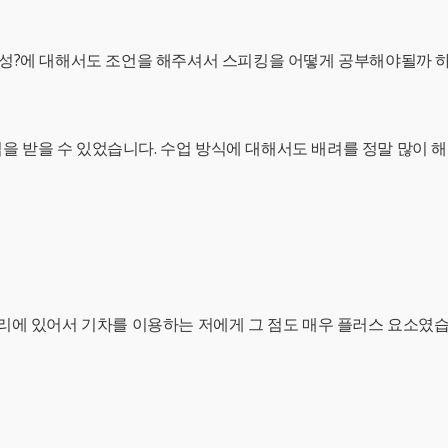
성?에 대해서도 조언을 해주셔서 스피킹을 어떻게 공부해야될까 하
 받을 수 있었습니다. 수업 방식에 대해서도 배려를 정말 많이 
리에 있어서 기차를 이용하는 저에게 그 점도 매우 플러스 요소였습