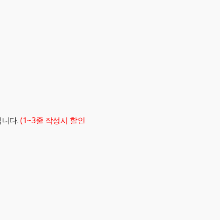
립니다.
(1~3줄 작성시 할인