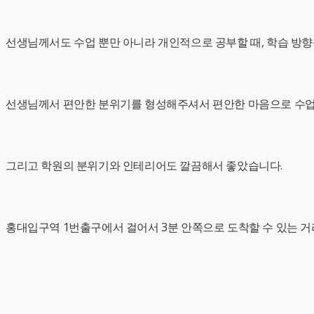
선생님께서도 수업 뿐만 아니라 개인적으로 공부할 때, 학습 방향
선생님께서 편안한 분위기를 형성해주셔서 편안한 마음으로 수업을
그리고 학원의 분위기와 인테리어도 깔끔해서 좋았습니다.
홍대입구역 1번출구에서 걸어서 3분 안쪽으로 도착할 수 있는 거