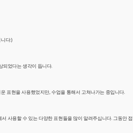
니다:)
향상되었다는 생각이 듭니다.
운 표현을 사용했었지만, 수업을 통해서 고쳐나가는 중입니다.
서 사용할 수 있는 다양한 표현들을 많이 알려주십니다. 그동안 