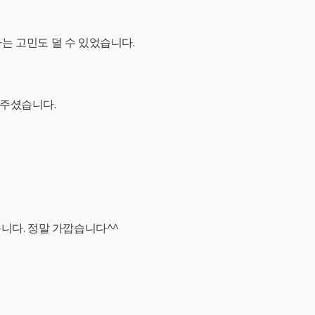
는 고민도 덜 수 있었습니다.
해주셨습니다.
니다. 정말 가깝습니다^^