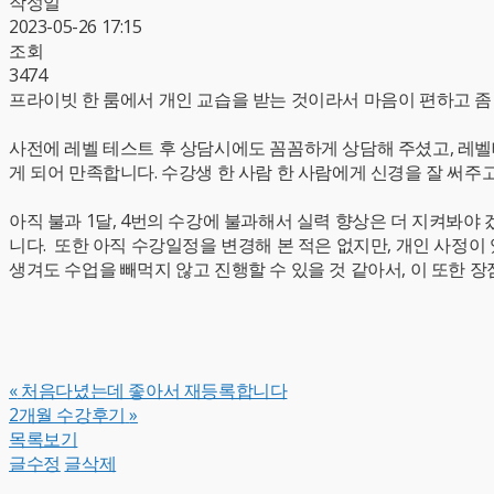
작성일
2023-05-26 17:15
조회
3474
프라이빗 한 룸에서 개인 교습을 받는 것이라서 마음이 편하고 좀 
사전에 레벨 테스트 후 상담시에도 꼼꼼하게 상담해 주셨고, 레
게 되어 만족합니다. 수강생 한 사람 한 사람에게 신경을 잘 써주
아직 불과 1달, 4번의 수강에 불과해서 실력 향상은 더 지켜봐야
니다. 또한 아직 수강일정을 변경해 본 적은 없지만, 개인 사정
생겨도 수업을 빼먹지 않고 진행할 수 있을 것 같아서, 이 또한 
«
처음다녔는데 좋아서 재등록합니다
2개월 수강후기
»
목록보기
글수정
글삭제