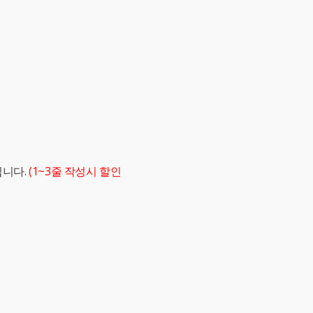
립니다.
(1~3줄 작성시 할인