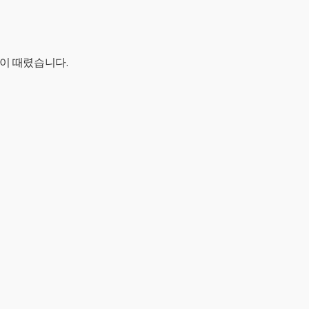
이 때렸습니다.