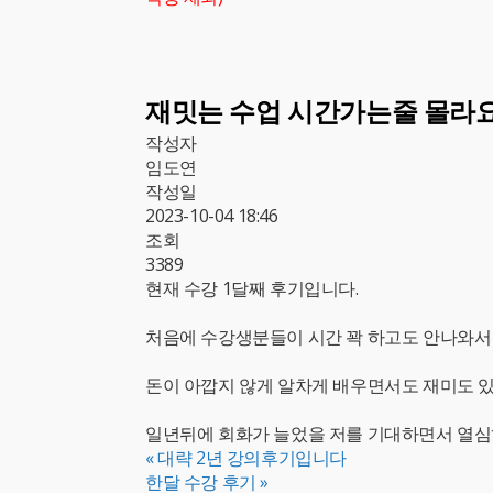
재밋는 수업 시간가는줄 몰라
작성자
임도연
작성일
2023-10-04 18:46
조회
3389
현재 수강 1달째 후기입니다.
처음에 수강생분들이 시간 꽉 하고도 안나와서 
돈이 아깝지 않게 알차게 배우면서도 재미도 
일년뒤에 회화가 늘었을 저를 기대하면서 열심
«
대략 2년 강의후기입니다
한달 수강 후기
»