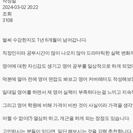
작성일
2024-03-02 20:22
조회
3108
벌써 수강한지도 1년 6개월이 넘어갑니다.
직장인이라 공부시간이 많이 나오지 않아 드라마틱한 실력 변화
영어에 대한 자신감도 생기고 영어 공부를 일상적으로 하게 되었
덕분에 얼마 전에 영어 면접도 봐보고 영어 커버레터도 작성해보
일대일 영어를 하면서 제 영어 실력이 부족하다는걸 느끼고 지속
그리고 영어 학원에 비해 가격이 비싼 것이 사실이라 가격을 생
어쩔 수 없이(?) 열심히 하고, 개근을 하게 되는 장점도 있습니다.
고민하시는 분들이 있다면 일단 해보시는 것을 강력 추천합니다.