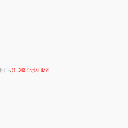
립니다.
(1~3줄 작성시 할인