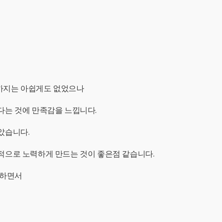
까지는 아쉽게도 없었으나
다는 것에 만족감을 느낍니다.
았습니다.
적으로 노력하게 만드는 것이 좋은점 같습니다.
각하면서