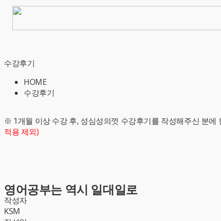
수강후기
HOME
수강후기
※ 1개월 이상 수강 후, 성심성의껏 수강후기를 작성해주신 분에 
적용 제외)
영어공부는 역시 일대일로
작성자
KSM