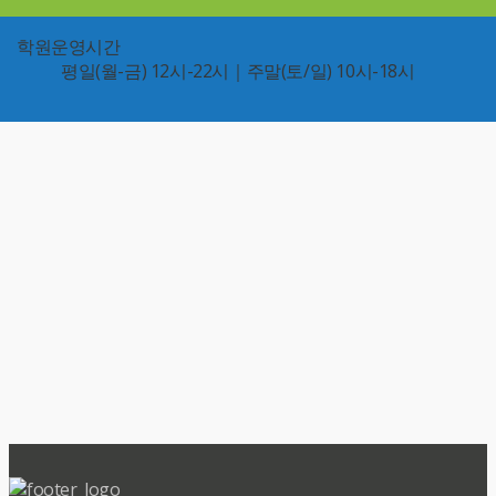
학원운영시간
평일(월-금) 12시-22시｜주말(토/일) 10시-18시