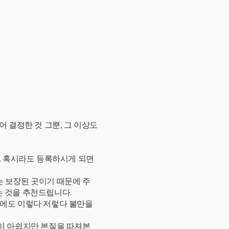
 결정한 것 그뿐, 그 이상도
다. 혹시라도 등록하시게 되면
는 보장된 곳이기 때문에 주
는 것을 추천드립니다.
음에도 이렇다 저렇다 불만을
분이 아쉽지만 본질을 따져본