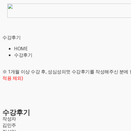
수강후기
HOME
수강후기
※ 1개월 이상 수강 후, 성심성의껏 수강후기를 작성해주신 분에 
적용 제외)
수강후기
작성자
김민주