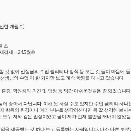
계산한 개월수)
월 초
결제 ~ 24.5월초
 것 없이 선생님의 수업 퀄리티나 방식 등 모든 것 들이 마음에 들어
선생님의 수업 이 한 가지만 보고 계속 학원을 다니고 있습니다.
 환경, 학원생의 의견 및 입장 등 약간 아쉬운것들은 좀 있었습니
이 좋아서 다닙니다. 이해 못 하실 수도 있지만 수업 퀄리티 하나
가지 학원의 환경이나 여러 부분을 생각하신다면 꼭 잘 생각해 보시
데 모두 저와 같은 입장이었고 굳이 제가 먼저 불만을 꺼내지 않았
수업을 제공받는 것 하나 보고 등록하는 사람입니다. 다소 다른 부