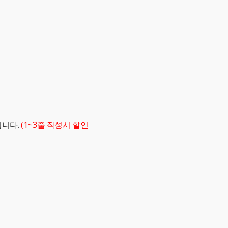
립니다.
(1~3줄 작성시 할인