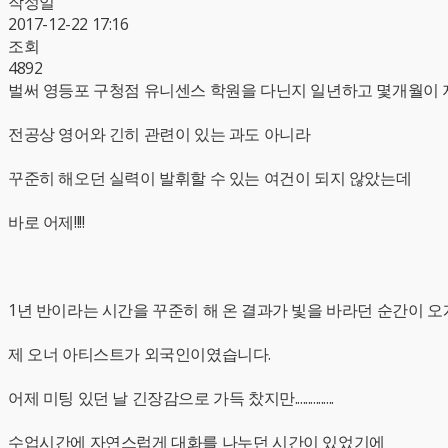
작성일
2017-12-22 17:16
조회
4892
벌써 영등포 구청점 유니센스 학원을 다닌지 일년하고 몇개월이 
전공상 영어와 긴히 관련이 있는 과도 아니라
꾸준히 해오던 실력이 발휘할 수 있는 여건이 되지 않았는데
바로 어제!!!!
1년 반이라는 시간을 꾸준히 해 온 결과가 빛을 바라던 순간이 오게 되
제 오너 아티스트가 외국인이였습니다.
어제 미팅 있던 날 긴장감으로 가득 찼지만...............
수업시간에 자연스럽게 대화를 나누던 시간이 있었기에