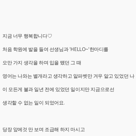
지금 너무 행복합니다♡
처음 학원에 발을 들여 선생님과 'HELLO~'한마디를
오만 가지 생각을 하며 입을 뗐던 그 때
영어는 나와는 별개라고 생각하고 알파벳만 겨우 알고 있었던 나
이 모든게 불과 일년 전에 있었던 일이지만 지금으로선
생각할 수 없는 일이 되었어요.
당장 앞에것 만 보며 조급해 하지 마시고