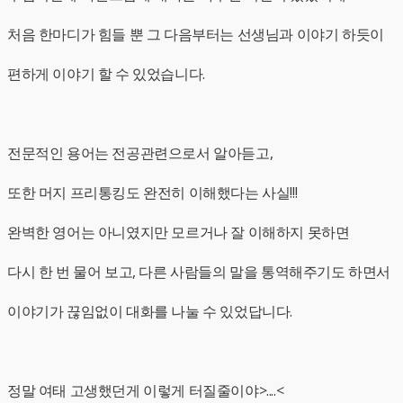
처음 한마디가 힘들 뿐 그 다음부터는 선생님과 이야기 하듯이
편하게 이야기 할 수 있었습니다.
전문적인 용어는 전공관련으로서 알아듣고,
또한 머지 프리통킹도 완전히 이해했다는 사실!!!
완벽한 영어는 아니였지만 모르거나 잘 이해하지 못하면
다시 한 번 물어 보고, 다른 사람들의 말을 통역해주기도 하면서
이야기가 끊임없이 대화를 나눌 수 있었답니다.
정말 여태 고생했던게 이렇게 터질줄이야>....<