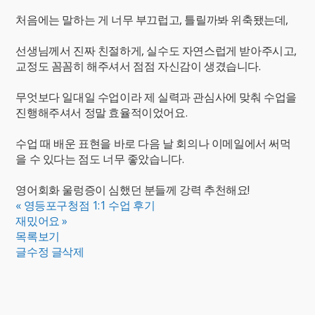
처음에는 말하는 게 너무 부끄럽고, 틀릴까봐 위축됐는데,
선생님께서 진짜 친절하게, 실수도 자연스럽게 받아주시고,
교정도 꼼꼼히 해주셔서 점점 자신감이 생겼습니다.
무엇보다 일대일 수업이라 제 실력과 관심사에 맞춰 수업을
진행해주셔서 정말 효율적이었어요.
수업 때 배운 표현을 바로 다음 날 회의나 이메일에서 써먹
을 수 있다는 점도 너무 좋았습니다.
영어회화 울렁증이 심했던 분들께 강력 추천해요!
«
영등포구청점 1:1 수업 후기
재밌어요
»
목록보기
글수정
글삭제