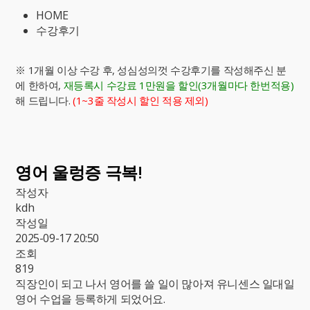
HOME
수강후기
※ 1개월 이상 수강 후, 성심성의껏 수강후기를 작성해주신 분
에 한하여,
재등록시 수강료 1만원을 할인(3개월마다 한번적용)
해 드립니다.
(1~3줄 작성시 할인 적용 제외)
영어 울렁증 극복!
작성자
kdh
작성일
2025-09-17 20:50
조회
819
직장인이 되고 나서 영어를 쓸 일이 많아져 유니센스 일대일
영어 수업을 등록하게 되었어요.