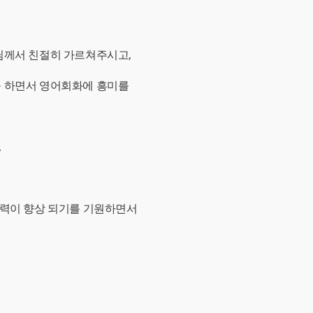
님께서 친절히 가르쳐주시고,
를 하면서 영어회화에 흥미를
,
실력이 향상 되기를 기원하면서