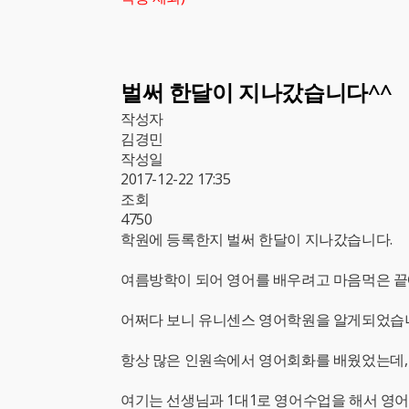
벌써 한달이 지나갔습니다^^
작성자
김경민
작성일
2017-12-22 17:35
조회
4750
학원에 등록한지 벌써 한달이 지나갔습니다.
여름방학이 되어 영어를 배우려고 마음먹은 
어쩌다 보니 유니센스 영어학원을 알게되었습
항상 많은 인원속에서 영어회화를 배웠었는데,
여기는 선생님과 1대1로 영어수업을 해서 영