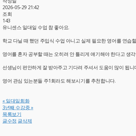
작성일
2026-05-29 21:42
조회
143
유니센스 일대일 수업 참 좋아요.
학교 다닐 때 했던 주입식 수업 아니고 실제 필요한 영어를 연습할
영어를 혼자 공부할 때는 오히려 안 틀리게 얘기해야 한다고 생각
선생님이 편안하게 잘 받아주고 기다려 주셔서 도움이 많이 됩니
영어 관심 있는분들 주1회라도 해보시기를 추천합니다.
«
일대일회화
3년째 수강중
»
목록보기
글수정
글삭제