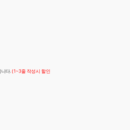
립니다.
(1~3줄 작성시 할인