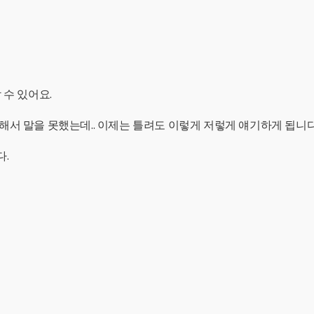
 수 있어요.
해서 말을 못했는데.. 이제는 틀려도 이렇게 저렇게 얘기하게 됩니다
다.