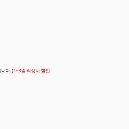
립니다.
(1~3줄 작성시 할인