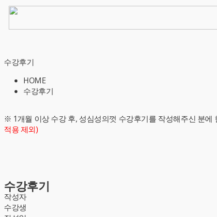
수강후기
HOME
수강후기
※ 1개월 이상 수강 후, 성심성의껏 수강후기를 작성해주신 분에 
적용 제외)
수강후기
작성자
수강생