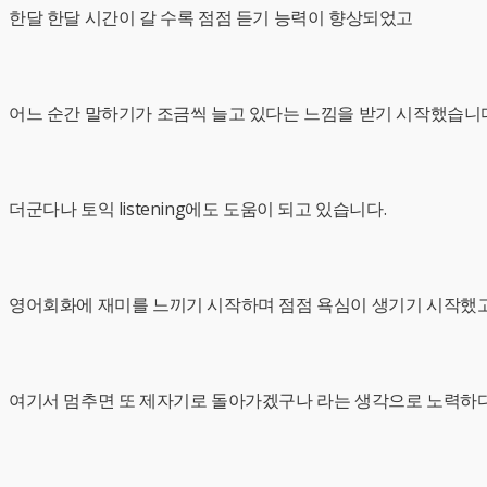
한달 한달 시간이 갈 수록 점점 듣기 능력이 향상되었고
어느 순간 말하기가 조금씩 늘고 있다는 느낌을 받기 시작했습니
더군다나 토익 listening에도 도움이 되고 있습니다.
영어회화에 재미를 느끼기 시작하며 점점 욕심이 생기기 시작했
여기서 멈추면 또 제자기로 돌아가겠구나 라는 생각으로 노력하