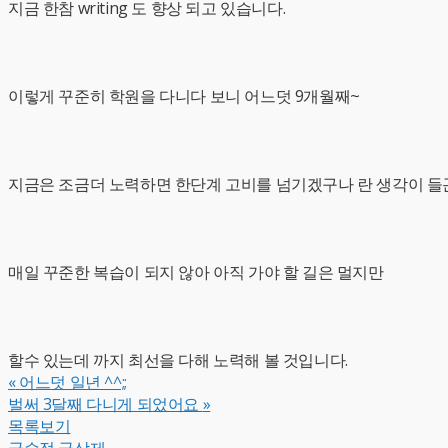
지금 한참 writing 도 향상 되고 있습니다.
이렇게 꾸준히 학원을 다니다 보니 어느덧 9개월째~
지금은 조금더 노력하면 한단계 고비를 넘기겠구나 란 생각이 들
매일 꾸준한 복습이 되지 않아 아직 가야 할 길은 멀지만
할수 있는데 까지 최선을 다해 노력해 볼 것입니다.
«
어느덧 일년 ^^;;
벌써 3달째 다니게 되었어요
»
목록보기
글수정
글삭제