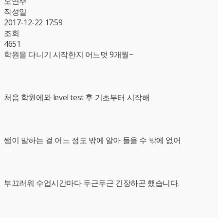
오연주
작성일
2017-12-22 17:59
조회
4651
학원을 다니기 시작한지 어느덧 9개월~
처음 학원에와 level test 후 기초부터 시작해
쌤이 말하는 걸 어느 정도 밖에 알아 들을 수 밖에 없어
부끄러워 수업시간마다 두근두근 긴장하곤 했습니다.