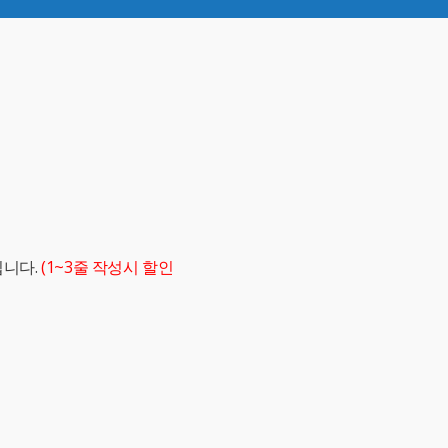
립니다.
(1~3줄 작성시 할인