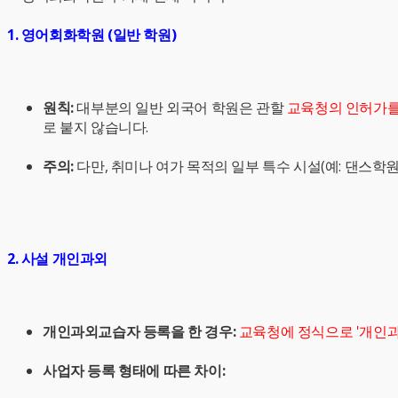
1. 영어회화학원 (일반 학원)
원칙:
대부분의 일반 외국어 학원은 관할
교육청의 인허가를
로 붙지 않습니다.
주의:
다만, 취미나 여가 목적의 일부 특수 시설(예: 댄스학
2. 사설 개인과외
개인과외교습자 등록을 한 경우:
교육청에 정식으로 '개인과
사업자 등록 형태에 따른 차이: