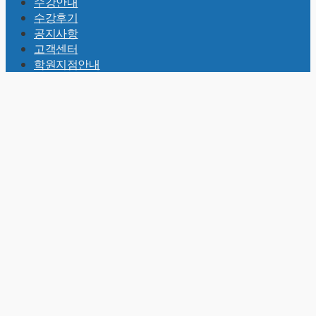
수강안내
수강후기
공지사항
고객센터
학원지점안내