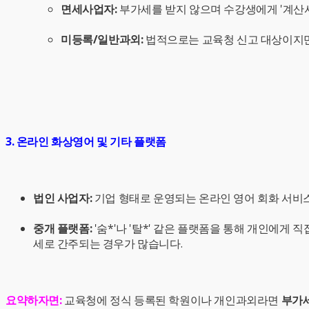
면세사업자:
부가세를 받지 않으며 수강생에게 '계산서
미등록/일반과외:
법적으로는 교육청 신고 대상이지만,
3. 온라인 화상영어 및 기타 플랫폼
법인 사업자:
기업 형태로 운영되는 온라인 영어 회화 서비
중개 플랫폼:
'숨*'나 '탈*' 같은 플랫폼을 통해 개인에게 
세로 간주되는 경우가 많습니다.
요약하자면:
교육청에 정식 등록된 학원이나 개인과외라면
부가세