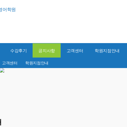
수강후기
공지사항
고객센터
학원지점안내
고객센터
학원지점안내
내