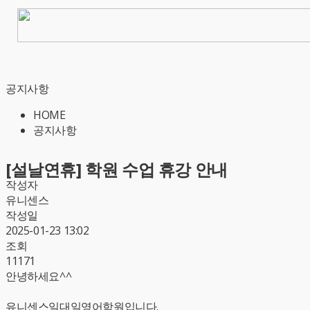
공지사항
HOME
공지사항
[설날연휴] 학원 수업 휴강 안내
작성자
유니센스
작성일
2025-01-23 13:02
조회
11171
안녕하세요^^
유니센스일대일영어학원입니다.