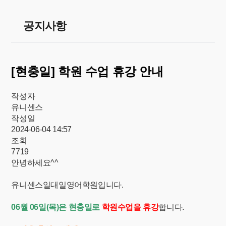
공지사항
[현충일] 학원 수업 휴강 안내
작성자
유니센스
작성일
2024-06-04 14:57
조회
7719
안녕하세요^^
유니센스일대일영어학원입니다.
06월 06일(목)은 현충일로
학원수업을 휴강
합니다.