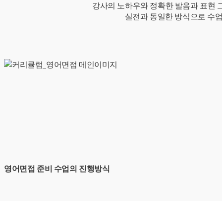
강사의 노하우와 정확한 발음과 표현 
실전과 동일한 방식으로 수
영어면접 준비 수업의 진행방식