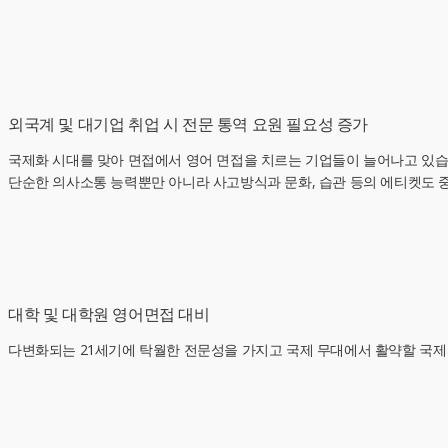
외국계 및 대기업 취업 시 전문 통역 요원 필요성 증가
국제화 시대를 맞아 면접에서 영어 면접을 치르는 기업들이 늘어나고 있습
단순한 의사소통 능력뿐만 아니라 사고방식과 문화, 습관 등의 에티켓도 
대학 및 대학원 영어면접 대비
다변화되는 21세기에 탁월한 전문성을 가지고 국제 무대에서 활약할 국제