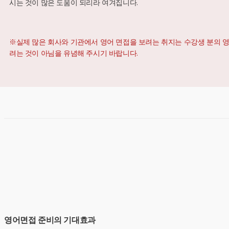
시는 것이 많은 도움이 되리라 여겨집니다.
※실제 많은 회사와 기관에서 영어 면접을 보려는 취지는 수강생 분의 영
려는 것이 아님을 유념해 주시기 바랍니다.
영어면접 준비의 기대효과