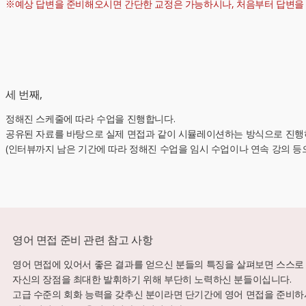
※예상 답변을 준비해오시면 간단한 교정은 가능하시나, 처음부터 답변을
세 번째,
정해진 스케줄에 따라 수업을 진행합니다.
공유된 자료를 바탕으로 실제 면접과 같이 시뮬레이션하는 방식으로 진행하
(인터뷰까지 남은 기간에 따라 정해진 수업을 임시 수업이나 연속 강의 등
영어 면접 준비 관련 참고 사항
영어 면접에 있어서 좋은 결과를 얻으신 분들의 특징을 살펴보면 스스로 
자신의 장점을 최대한 발휘하기 위해 부단히 노력하신 분들이십니다.
고급 수준의 회화 능력을 갖추신 분이라면 단기간에 영어 면접을 준비하