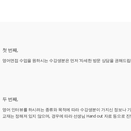
첫 번째,
영어면접 수업을 원하시는 수강생분은 먼저 ‘자세한 방문 상담을 권해드립
두 번째,
영어 인터뷰를 하시려는 종류와 목적에 따라 수강생분이 가지신 정보나 기
교재는 정해져 있지 않으며, 경우에 따라 선생님 Hand out 자료 등으로 진행됩니다