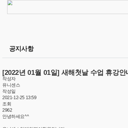
공지사항
[2022년 01월 01일] 새해첫날 수업 휴강안
작성자
유니센스
작성일
2021-12-25 13:59
조회
2962
안녕하세요^^