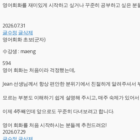
영어회화를 재미있게 시작하고 싶거나 꾸준히 공부하고 싶은 분
2026.07.31
글수정
글삭제
영어회화 초보(군자)
수강생 : maeng
594
영어 회화는 처음이라 걱정했는데,
Jean 선생님께서 항상 편안한 분위기에서 친절하게 알려주셔서 부
모르는 부분도 이해하기 쉽게 설명해 주시고, 매주 숙제가 있어
이제 4주째인데 앞으로도 꾸준히 다녀보려고 합니다.
영어 회화를 처음 시작하시는 분들께 추천드려요!
2026.07.29
글수정
글삭제