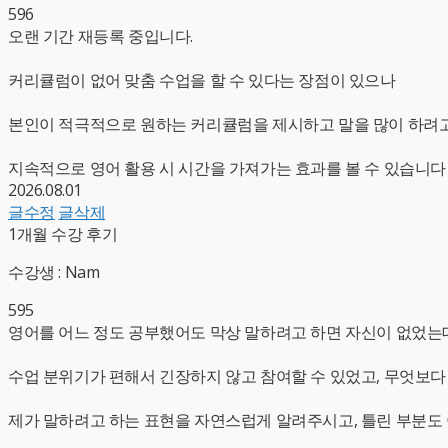
596
오랜 기간 재등록 중입니다.
커리큘럼이 없어 맞춤 수업을 할 수 있다는 장점이 있으나
본인이 적극적으로 원하는 커리큘럼을 제시하고 말을 많이 하려고
지속적으로 영어 활용 시 시간을 가져가는 효과를 볼 수 있습니다
2026.08.01
글수정
글삭제
1개월 수강 후기
수강생 : Nam
595
영어를 어느 정도 공부했어도 막상 말하려고 하면 자신이 없었는데,
수업 분위기가 편해서 긴장하지 않고 참여할 수 있었고, 무엇보다
제가 말하려고 하는 표현을 자연스럽게 알려주시고, 틀린 부분도 